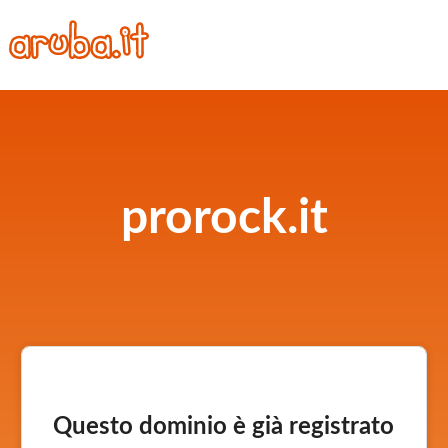
prorock.it
Questo dominio è già registrato